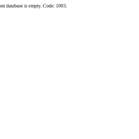
rom database is empty. Code: 1003.